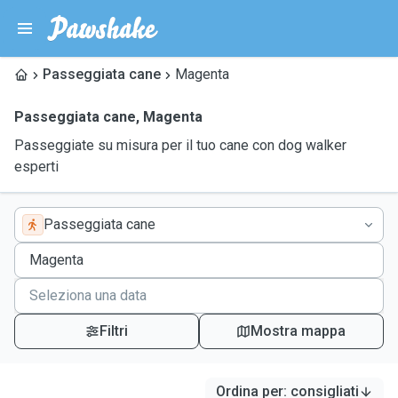
Passeggiata cane
Magenta
Passeggiata cane
,
Magenta
Passeggiate su misura per il tuo cane con dog walker
esperti
Passeggiata cane
Filtri
Mostra mappa
Ordina per
:
consigliati