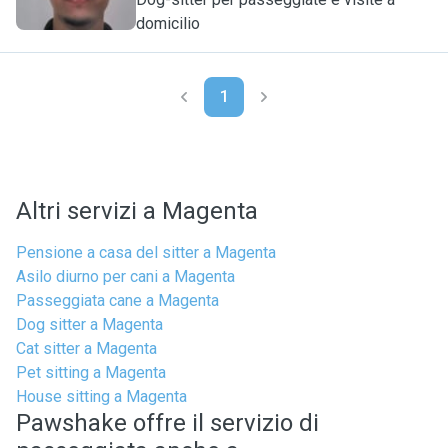
domicilio
1
Altri servizi a Magenta
Pensione a casa del sitter a Magenta
Asilo diurno per cani a Magenta
Passeggiata cane a Magenta
Dog sitter a Magenta
Cat sitter a Magenta
Pet sitting a Magenta
House sitting a Magenta
Pawshake offre il servizio di