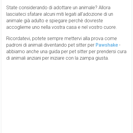
State considerando di adottare un animale? Allora
lasciateci sfatare alcuni miti legati all'adozione di un
animale già adulto e spiegare perchè dovreste
accoglierne uno nella vostra casa e nel vostro cuore.
Ricordatevi, potete sempre mettervi alla prova come
padroni di animali diventando pet sitter per
Pawshake
-
abbiamo anche una guida per pet sitter per prendersi cura
di animali anziani per iniziare con la zampa giusta.