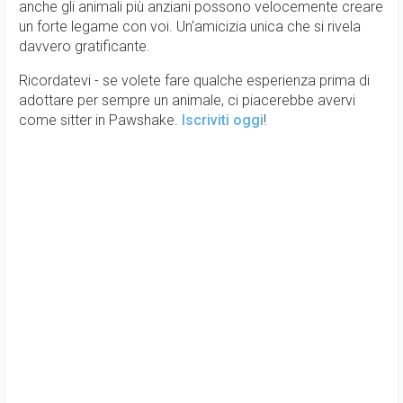
anche gli animali più anziani possono velocemente creare
un forte legame con voi. Un'amicizia unica che si rivela
davvero gratificante.
Ricordatevi - se volete fare qualche esperienza prima di
adottare per sempre un animale, ci piacerebbe avervi
come sitter in Pawshake.
Iscriviti oggi
!