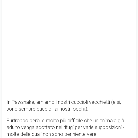
In Pawshake, amiamo i nostri cuccioli vecchietti (e si,
sono sempre cuccioli ai nostri occhi!).
Purtroppo però, è molto più difficile che un animale già
adulto venga adottato nei rifugi per varie supposizioni -
molte delle quali non sono per niente vere.