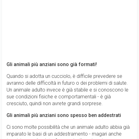
Gli animali più anziani sono già formati!
Quando si adotta un cucciolo, è difficile prevedere se
avranno delle difficoltà in futuro o dei problemi di salute.
Un animale adulto invece è già stabile e si conoscono le
sue condizioni fisiche e comportamentali - è già
cresciuto, quindi non avrete grandi sorprese.
Gli animali più anziani sono spesso ben addestrati
Ci sono molte possibilità che un animale adulto abbia già
imparato le basi di un addestramento - magari anche