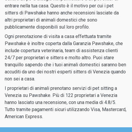
entrare nella tua casa. Questo è il motivo per cui i pet
sitters di Pawshake hanno anche recensioni lasciate da
altri proprietari di animali domestici che sono
pubblicamente disponibili sul loro profilo.
Ogni prenotazione di visita a casa effettuata tramite
Pawshake è inoltre coperta dalla Garanzia Pawshake, che
include copertura veterinaria, team di assistenza clienti
24/7 per proprietari e sitters e molto altro. Puoi stare
tranquillo sapendo che i tuoi animali domestici saranno ben
accuditi da uno dei nostri esperti sitters di Venezia quando
non sei a casa.
I proprietari di animali prenotano servizi di pet sitting a
Venezia su Pawshake. Più di 122 proprietari a Venezia
hanno lasciato una recensione, con una media di 4.8/5.
Tutto tramite pagamenti sicuri utilizzando Visa, Mastercard,
American Express.