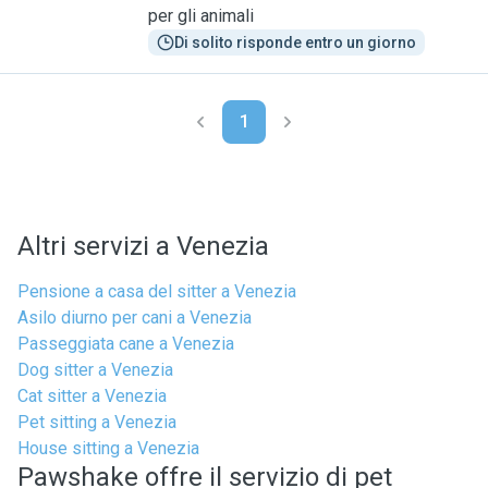
per gli animali
Di solito risponde entro un giorno
1
Altri servizi a Venezia
Pensione a casa del sitter a Venezia
Asilo diurno per cani a Venezia
Passeggiata cane a Venezia
Dog sitter a Venezia
Cat sitter a Venezia
Pet sitting a Venezia
House sitting a Venezia
Pawshake offre il servizio di pet