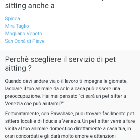
sitting anche a
Spinea
Mira Taglio
Mogliano Veneto
San Donà di Piave
Perchè scegliere il servizio di pet
sitting ?
Quando devi andare via o il lavoro ti impegna le giornate,
lasciare il tuo animale da solo a casa può essere una
preoccupazione. Hai mai pensato "ci sarà un pet sitter a
Venezia che può aiutarmi?"
Fortunatamente, con Pawshake, puoi trovare facilmente pet
sitters locali e di fiducia a Venezia. Un pet sitter verrà a fare
visita al tuo animale domestico direttamente a casa tua, in
orari concordati e gli darà molto amore e attenzioni