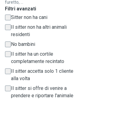
furetto, ...
Filtri avanzati
Sitter non ha cani
Il sitter non ha altri animali
residenti
No bambini
Il sitter ha un cortile
completamente recintato
Il sitter accetta solo 1 cliente
alla volta
Il sitter si offre di venire a
prendere e riportare l'animale