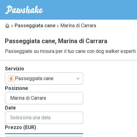
Passeggiata cane
Marina di Carrara
Passeggiata cane
,
Marina di Carrara
Passeggiate su misura per il tuo cane con dog walker esperti
Servizio
Passeggiata cane
Posizione
Date
Prezzo (EUR)