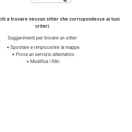
iti a trovare nessun sitter che corrispondesse ai tuoi
criteri.
Suggerimenti per trovare un sitter:
Spostare e rimpicciolire la mappa
Prova un servizio alternativo
Modifica i filtri