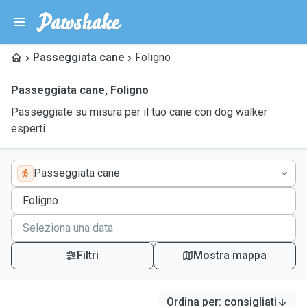
Passeggiata cane
Foligno
Passeggiata cane
,
Foligno
Passeggiate su misura per il tuo cane con dog walker
esperti
Passeggiata cane
Filtri
Mostra mappa
Ordina per
:
consigliati