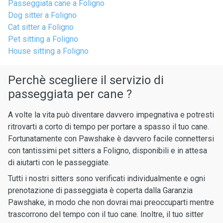
Passeggiata cane a Foligno
Dog sitter a Foligno
Cat sitter a Foligno
Pet sitting a Foligno
House sitting a Foligno
Perchè scegliere il servizio di
passeggiata per cane ?
A volte la vita può diventare davvero impegnativa e potresti
ritrovarti a corto di tempo per portare a spasso il tuo cane.
Fortunatamente con Pawshake è davvero facile connettersi
con tantissimi pet sitters a Foligno, disponibili e in attesa
di aiutarti con le passeggiate.
Tutti i nostri sitters sono verificati individualmente e ogni
prenotazione di passeggiata è coperta dalla Garanzia
Pawshake, in modo che non dovrai mai preoccuparti mentre
trascorrono del tempo con il tuo cane. Inoltre, il tuo sitter