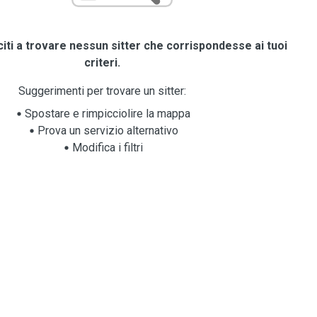
iti a trovare nessun sitter che corrispondesse ai tuoi
criteri.
Suggerimenti per trovare un sitter:
Spostare e rimpicciolire la mappa
Prova un servizio alternativo
Modifica i filtri