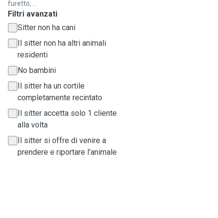
furetto, ...
Filtri avanzati
Sitter non ha cani
Il sitter non ha altri animali
residenti
No bambini
Il sitter ha un cortile
completamente recintato
Il sitter accetta solo 1 cliente
alla volta
Il sitter si offre di venire a
prendere e riportare l'animale