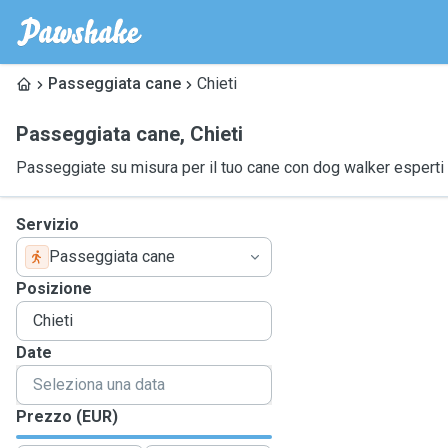
Passeggiata cane
Chieti
Passeggiata cane
,
Chieti
Passeggiate su misura per il tuo cane con dog walker esperti
Servizio
Passeggiata cane
Posizione
Date
Prezzo (EUR)