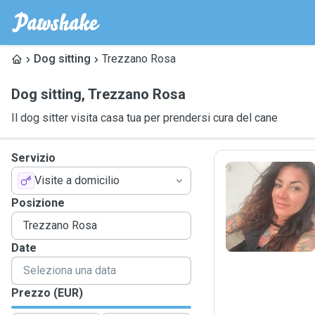
Dog sitting
Trezzano Rosa
Dog sitting
,
Trezzano Rosa
Il dog sitter visita casa tua per prendersi cura del cane
Servizio
Visite a domicilio
D
Posizione
Date
Prezzo (EUR)