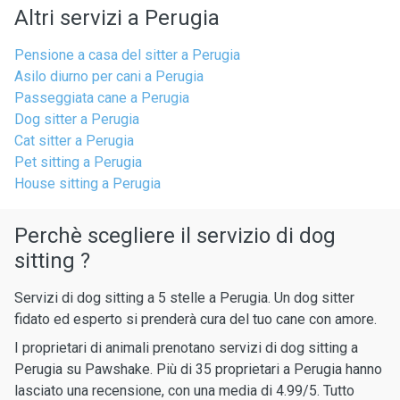
Altri servizi a Perugia
Pensione a casa del sitter a Perugia
Asilo diurno per cani a Perugia
Passeggiata cane a Perugia
Dog sitter a Perugia
Cat sitter a Perugia
Pet sitting a Perugia
House sitting a Perugia
Perchè scegliere il servizio di dog
sitting ?
Servizi di dog sitting a 5 stelle a Perugia. Un dog sitter
fidato ed esperto si prenderà cura del tuo cane con amore.
I proprietari di animali prenotano servizi di dog sitting a
Perugia su Pawshake. Più di 35 proprietari a Perugia hanno
lasciato una recensione, con una media di 4.99/5. Tutto