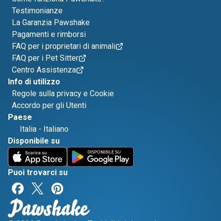
Testimonianze
La Garanzia Pawshake
Pagamenti e rimborsi
FAQ per i proprietari di animali
FAQ per i Pet Sitter
Centro Assistenza
Info di utilizzo
Regole sulla privacy e Cookie
Accordo per gli Utenti
Paese
Italia
-
Italiano
Disponibile su
Puoi trovarci su