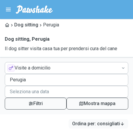
Dog sitting
Perugia
Dog sitting
,
Perugia
Il dog sitter visita casa tua per prendersi cura del cane
Visite a domicilio
Filtri
Mostra mappa
Ordina per
:
consigliati