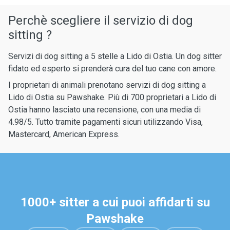
Perchè scegliere il servizio di dog
sitting ?
Servizi di dog sitting a 5 stelle a Lido di Ostia. Un dog sitter
fidato ed esperto si prenderà cura del tuo cane con amore.
I proprietari di animali prenotano servizi di dog sitting a
Lido di Ostia su Pawshake. Più di 700 proprietari a Lido di
Ostia hanno lasciato una recensione, con una media di
4.98/5. Tutto tramite pagamenti sicuri utilizzando Visa,
Mastercard, American Express.
1000+ sitter a cui puoi affidarti su
Pawshake