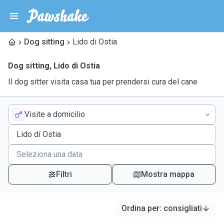
Dog sitting
Lido di Ostia
Dog sitting
,
Lido di Ostia
Il dog sitter visita casa tua per prendersi cura del cane
Visite a domicilio
Filtri
Mostra mappa
Ordina per
:
consigliati