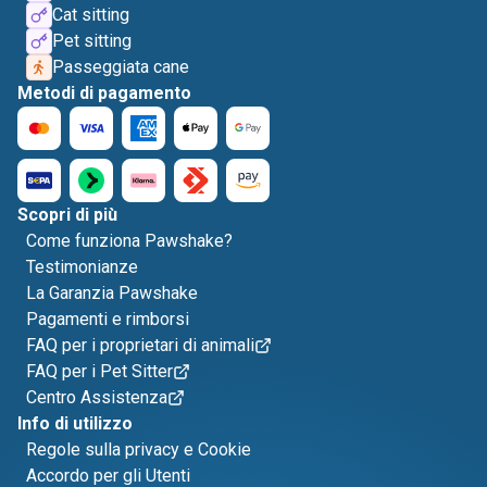
Cat sitting
Pet sitting
Passeggiata cane
Metodi di pagamento
Scopri di più
Come funziona Pawshake?
Testimonianze
La Garanzia Pawshake
Pagamenti e rimborsi
FAQ per i proprietari di animali
FAQ per i Pet Sitter
Centro Assistenza
Info di utilizzo
Regole sulla privacy e Cookie
Accordo per gli Utenti