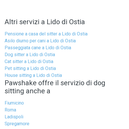
Altri servizi a Lido di Ostia
Pensione a casa del sitter a Lido di Ostia
Asilo diurno per cani a Lido di Ostia
Passeggiata cane a Lido di Ostia
Dog sitter a Lido di Ostia
Cat sitter a Lido di Ostia
Pet sitting a Lido di Ostia
House sitting a Lido di Ostia
Pawshake offre il servizio di dog
sitting anche a
Fiumicino
Roma
Ladispoli
Spregamore