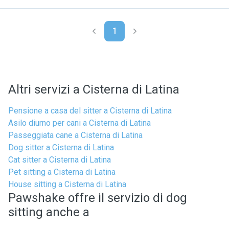
1
Altri servizi a Cisterna di Latina
Pensione a casa del sitter a Cisterna di Latina
Asilo diurno per cani a Cisterna di Latina
Passeggiata cane a Cisterna di Latina
Dog sitter a Cisterna di Latina
Cat sitter a Cisterna di Latina
Pet sitting a Cisterna di Latina
House sitting a Cisterna di Latina
Pawshake offre il servizio di dog
sitting anche a