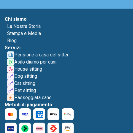
Chi siamo
La Nostra Storia
Stampa e Media
Blog
Servizi
Pensione a casa del sitter
Asilo diurno per cani
House sitting
Dog sitting
Cat sitting
Pet sitting
Passeggiata cane
Metodi di pagamento