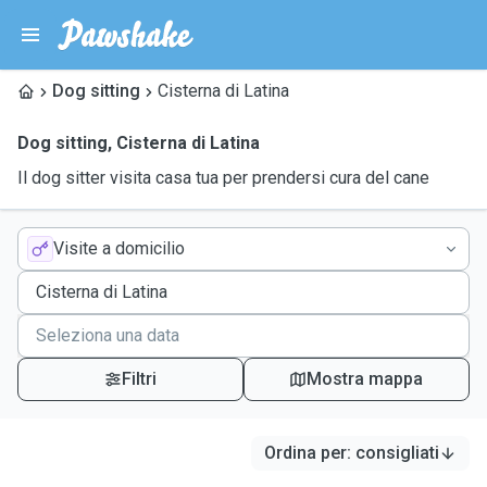
Dog sitting
Cisterna di Latina
Dog sitting
,
Cisterna di Latina
Il dog sitter visita casa tua per prendersi cura del cane
Visite a domicilio
Filtri
Mostra mappa
Ordina per
:
consigliati