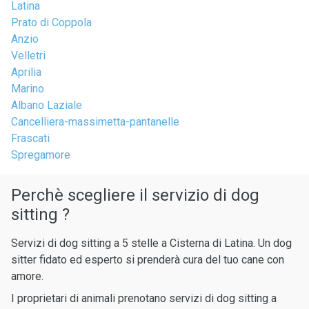
Latina
Prato di Coppola
Anzio
Velletri
Aprilia
Marino
Albano Laziale
Cancelliera-massimetta-pantanelle
Frascati
Spregamore
Perchè scegliere il servizio di dog
sitting ?
Servizi di dog sitting a 5 stelle a Cisterna di Latina. Un dog
sitter fidato ed esperto si prenderà cura del tuo cane con
amore.
I proprietari di animali prenotano servizi di dog sitting a