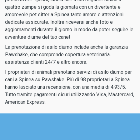
quattro zampe si goda la giornata con un divertente e
amorevole pet sitter a Spinea tanto amore e attenzioni
dedicate assicurate. Inoltre riceverai anche foto e
aggiornamenti durante il giorno in modo da poter seguire le
avventure diurne del tuo cane!
La prenotazione di asilo diurno include anche la garanzia
Pawshake, che comprende copertura veterinaria,
assistenza clienti 24/7 e altro ancora.
I proprietari di animali prenotano servizi di asilo diurno per
cani a Spinea su Pawshake. Più di 98 proprietari a Spinea
hanno lasciato una recensione, con una media di 4.93/5.
Tutto tramite pagamenti sicuri utilizzando Visa, Mastercard,
American Express.