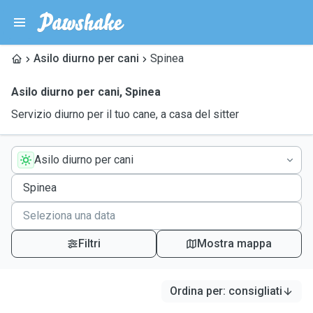
Asilo diurno per cani
Spinea
Asilo diurno per cani
,
Spinea
Servizio diurno per il tuo cane, a casa del sitter
Asilo diurno per cani
Filtri
Mostra mappa
Ordina per
:
consigliati