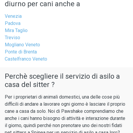
diurno per cani anche a
Venezia
Padova
Mira Taglio
Treviso
Mogliano Veneto
Ponte di Brenta
Castelfranco Veneto
Perchè scegliere il servizio di asilo a
casa del sitter ?
Per i proprietari di animali domestici, una delle cose più
difficili di andare a lavorare ogni giorno è lasciare il proprio
cane a casa da solo. Noi di Pawshake comprendiamo che
anche i cani hanno bisogno di attività e interazione durante
il giorno, quindi perché non prenotare uno dei nostri fidati
pet sitters a Spinea per un servizio di asilo a casa loro?