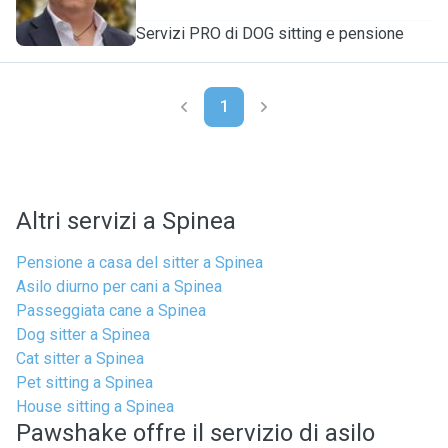
Servizi PRO di DOG sitting e pensione
1
Altri servizi a Spinea
Pensione a casa del sitter a Spinea
Asilo diurno per cani a Spinea
Passeggiata cane a Spinea
Dog sitter a Spinea
Cat sitter a Spinea
Pet sitting a Spinea
House sitting a Spinea
Pawshake offre il servizio di asilo