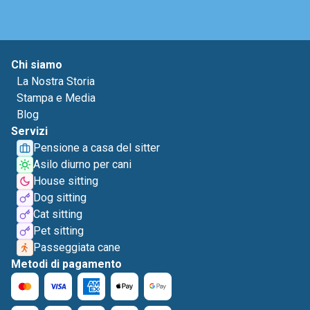
Chi siamo
La Nostra Storia
Stampa e Media
Blog
Servizi
Pensione a casa del sitter
Asilo diurno per cani
House sitting
Dog sitting
Cat sitting
Pet sitting
Passeggiata cane
Metodi di pagamento