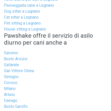
Passeggiata cane a Legnano
Dog sitter a Legnano
Cat sitter a Legnano
Pet sitting a Legnano
House sitting a Legnano
Pawshake offre il servizio di asilo
diurno per cani anche a
Saronno
Busto Arsizio
Gallarate
San Vittore Olona
Seregno
Corsico
Milano
Arluno
Dairago
Busto Garolfo