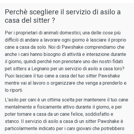
Perchè scegliere il servizio di asilo a
casa del sitter ?
Per i proprietari di animali domestici, una delle cose più
difficili di andare a lavorare ogni giorno è lasciare il proprio
cane a casa da solo. Noi di Pawshake comprendiamo che
anche i cani hanno bisogno di attività e interazione durante
il giorno, quindi perché non prenotare uno dei nostri fidati
pet sitters a Legnano per un servizio di asilo a casa loro?
Puoi lasciare il tuo cane a casa del tuo sitter Pawshake
mentre vai al lavoro o organizzare che venga a prenderlo e
lo riporti.
L'asilo per cani è un ottima scelta per mantenere il tuo cane
mentalmente e fisicamente attivo durante il giorno, e per
poter tornare a casa da un cane felice, soddisfatto e
stanco. Il servizio di asilo a casa di un sitter Pawshake è
particolarmente indicato per i cani giovani che potrebbero