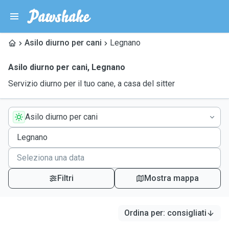
Asilo diurno per cani
Legnano
Asilo diurno per cani
,
Legnano
Servizio diurno per il tuo cane, a casa del sitter
Asilo diurno per cani
Filtri
Mostra mappa
Ordina per
:
consigliati