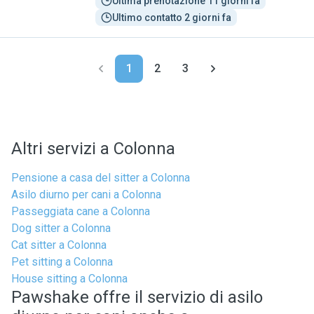
Ultima prenotazione 11 giorni fa
Ultimo contatto 2 giorni fa
1
2
3
Altri servizi a Colonna
Pensione a casa del sitter a Colonna
Asilo diurno per cani a Colonna
Passeggiata cane a Colonna
Dog sitter a Colonna
Cat sitter a Colonna
Pet sitting a Colonna
House sitting a Colonna
Pawshake offre il servizio di asilo