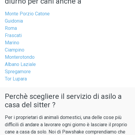
diurno per cani anche a
Monte Porzio Catone
Guidonia
Roma
Frascati
Marino
Ciampino
Monterotondo
Albano Laziale
Spregamore
Tor Lupara
Perchè scegliere il servizio di asilo a
casa del sitter ?
Per i proprietari di animali domestici, una delle cose più
difficili di andare a lavorare ogni giorno è lasciare il proprio
cane a casa da solo. Noi di Pawshake comprendiamo che