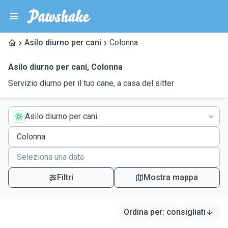
Asilo diurno per cani
Colonna
Asilo diurno per cani
,
Colonna
Servizio diurno per il tuo cane, a casa del sitter
Asilo diurno per cani
Filtri
Mostra mappa
Ordina per
:
consigliati