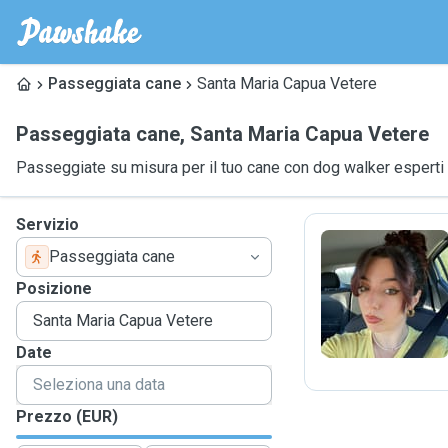
Passeggiata cane
Santa Maria Capua Vetere
Passeggiata cane
,
Santa Maria Capua Vetere
Passeggiate su misura per il tuo cane con dog walker esperti
Servizio
Passeggiata cane
S
Posizione
Date
Prezzo (EUR)