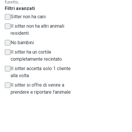
furetto, ...
Filtri avanzati
Sitter non ha cani
Il sitter non ha altri animali
residenti
No bambini
Il sitter ha un cortile
completamente recintato
Il sitter accetta solo 1 cliente
alla volta
Il sitter si offre di venire a
prendere e riportare l'animale