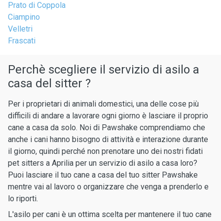
Prato di Coppola
Ciampino
Velletri
Frascati
Perchè scegliere il servizio di asilo a
casa del sitter ?
Per i proprietari di animali domestici, una delle cose più
difficili di andare a lavorare ogni giorno è lasciare il proprio
cane a casa da solo. Noi di Pawshake comprendiamo che
anche i cani hanno bisogno di attività e interazione durante
il giorno, quindi perché non prenotare uno dei nostri fidati
pet sitters a Aprilia per un servizio di asilo a casa loro?
Puoi lasciare il tuo cane a casa del tuo sitter Pawshake
mentre vai al lavoro o organizzare che venga a prenderlo e
lo riporti.
L'asilo per cani è un ottima scelta per mantenere il tuo cane