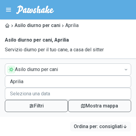
Asilo diurno per cani
Aprilia
Asilo diurno per cani
,
Aprilia
Servizio diurno per il tuo cane, a casa del sitter
Asilo diurno per cani
Filtri
Mostra mappa
Ordina per
:
consigliati