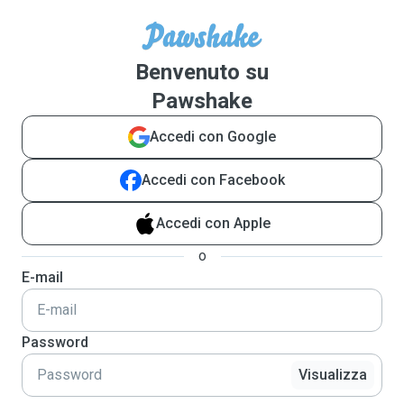
Benvenuto su
Pawshake
Accedi con Google
Accedi con Facebook
Accedi con Apple
o
E-mail
Password
Visualizza