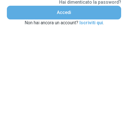
Hai dimenticato la password?
Accedi
Non hai ancora un account?
Iscriviti qui
.