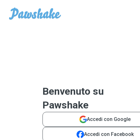
Benvenuto su
Pawshake
Accedi con Google
Accedi con Facebook