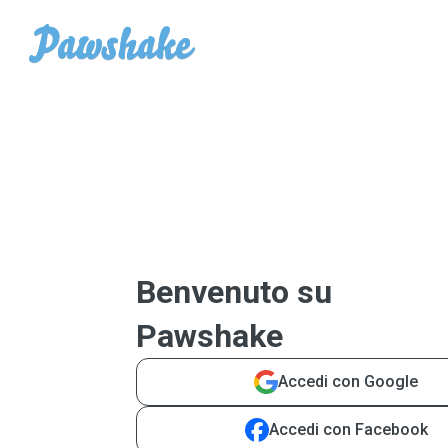
Benvenuto su
Pawshake
Accedi con Google
Accedi con Facebook