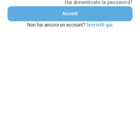
Hai dimenticato la password?
Accedi
Non hai ancora un account?
Iscriviti qui
.