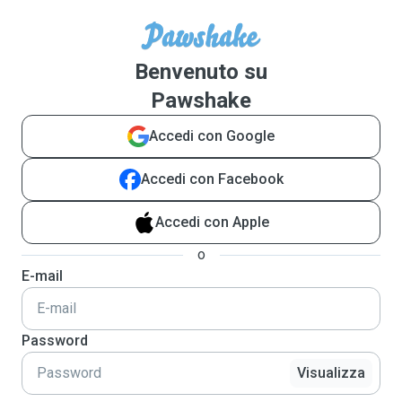
Benvenuto su
Pawshake
Accedi con Google
Accedi con Facebook
Accedi con Apple
o
E-mail
Password
Visualizza