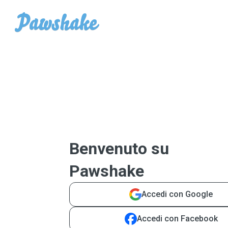
Benvenuto su
Pawshake
Accedi con Google
Accedi con Facebook