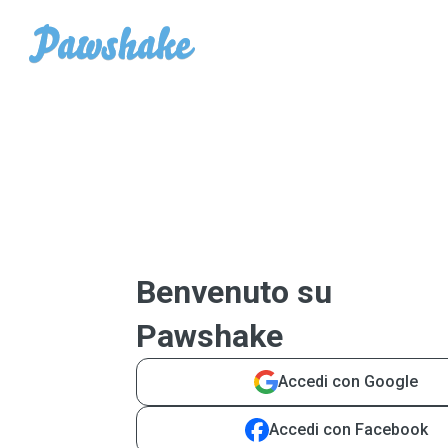
Benvenuto su
Pawshake
Accedi con Google
Accedi con Facebook