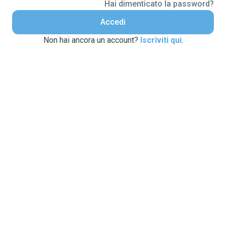
Hai dimenticato la password?
Accedi
Non hai ancora un account?
Iscriviti qui
.