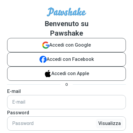
Benvenuto su
Pawshake
Accedi con Google
Accedi con Facebook
Accedi con Apple
o
E-mail
Password
Visualizza