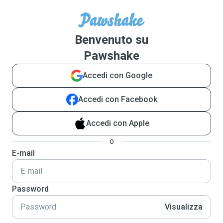
Benvenuto su
Pawshake
Accedi con Google
Accedi con Facebook
Accedi con Apple
o
E-mail
Password
Visualizza