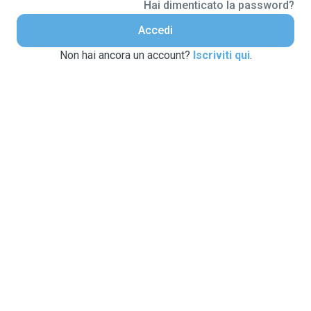
Hai dimenticato la password?
Accedi
Non hai ancora un account?
Iscriviti qui
.