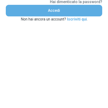
Hai dimenticato la password?
Accedi
Non hai ancora un account?
Iscriviti qui
.