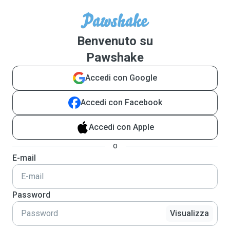
Benvenuto su
Pawshake
Accedi con Google
Accedi con Facebook
Accedi con Apple
o
E-mail
Password
Visualizza