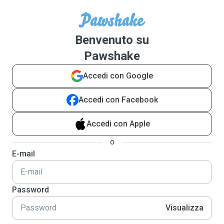
Benvenuto su
Pawshake
Accedi con Google
Accedi con Facebook
Accedi con Apple
o
E-mail
Password
Visualizza