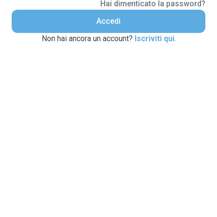
Hai dimenticato la password?
Accedi
Non hai ancora un account?
Iscriviti qui
.