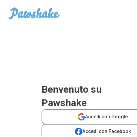
Benvenuto su
Pawshake
Accedi con Google
Accedi con Facebook