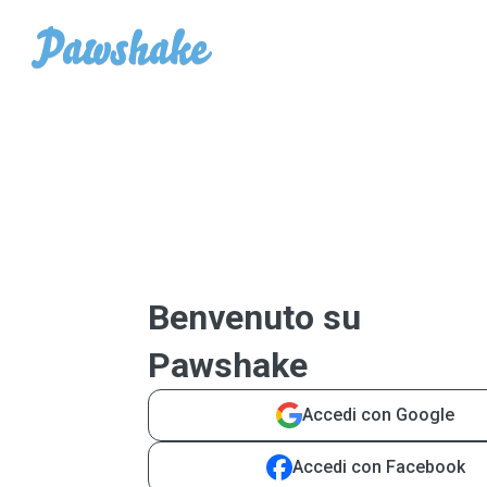
Benvenuto su
Pawshake
Accedi con Google
Accedi con Facebook