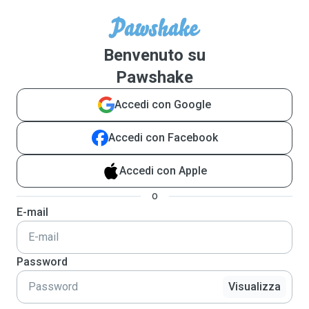
Benvenuto su
Pawshake
Accedi con Google
Accedi con Facebook
Accedi con Apple
o
E-mail
Password
Visualizza