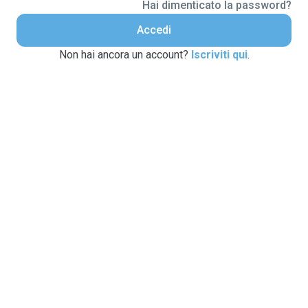
Hai dimenticato la password?
Accedi
Non hai ancora un account?
Iscriviti qui
.