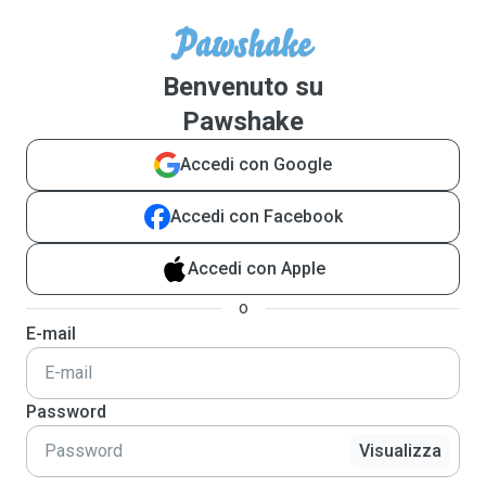
Benvenuto su
Pawshake
Accedi con Google
Accedi con Facebook
Accedi con Apple
o
E-mail
Password
Visualizza