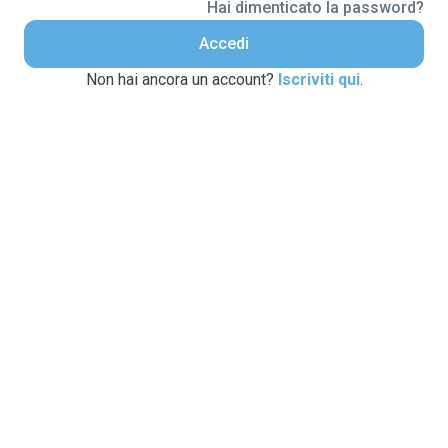
Hai dimenticato la password?
Accedi
Non hai ancora un account?
Iscriviti qui
.