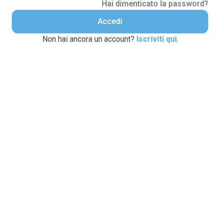
Hai dimenticato la password?
Accedi
Non hai ancora un account?
Iscriviti qui
.