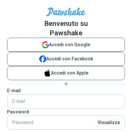
Benvenuto su
Pawshake
Accedi con Google
Accedi con Facebook
Accedi con Apple
o
E-mail
Password
Visualizza