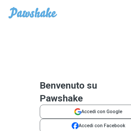
Benvenuto su
Pawshake
Accedi con Google
Accedi con Facebook