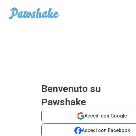
Benvenuto su
Pawshake
Accedi con Google
Accedi con Facebook