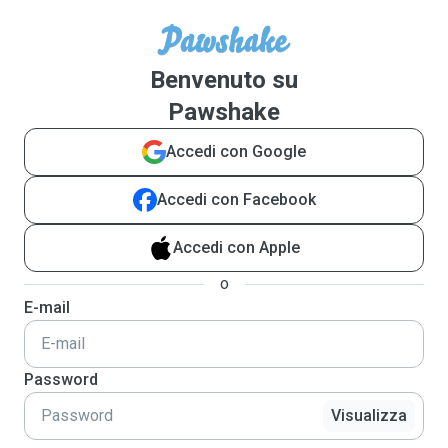
Benvenuto su
Pawshake
Accedi con Google
Accedi con Facebook
Accedi con Apple
o
E-mail
Password
Visualizza