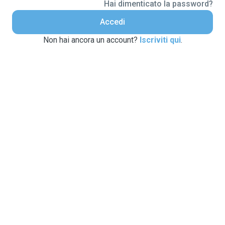
Hai dimenticato la password?
Accedi
Non hai ancora un account?
Iscriviti qui
.