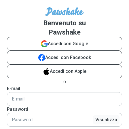
Benvenuto su
Pawshake
Accedi con Google
Accedi con Facebook
Accedi con Apple
o
E-mail
Password
Visualizza