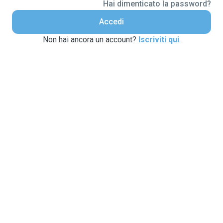
Hai dimenticato la password?
Accedi
Non hai ancora un account?
Iscriviti qui
.