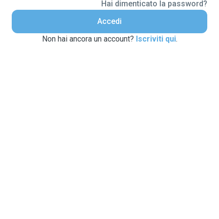
Hai dimenticato la password?
Accedi
Non hai ancora un account?
Iscriviti qui
.