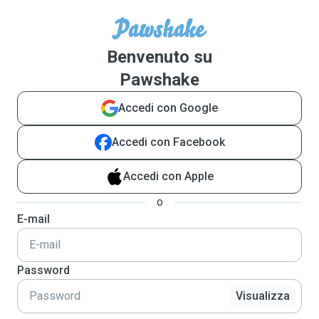
Benvenuto su
Pawshake
Accedi con Google
Accedi con Facebook
Accedi con Apple
o
E-mail
Password
Visualizza