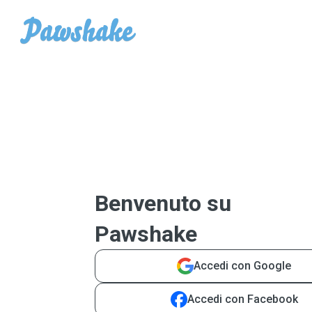
Benvenuto su
Pawshake
Accedi con Google
Accedi con Facebook