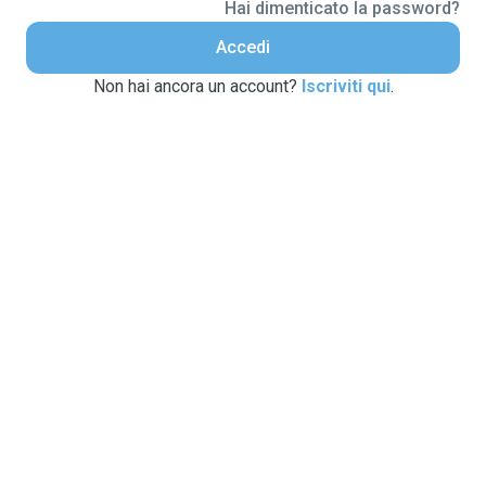
Hai dimenticato la password?
Accedi
Non hai ancora un account?
Iscriviti qui
.