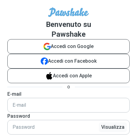
Benvenuto su
Pawshake
Accedi con Google
Accedi con Facebook
Accedi con Apple
o
E-mail
Password
Visualizza