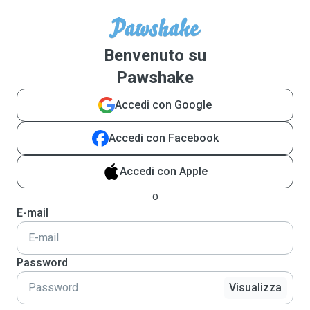
Benvenuto su
Pawshake
Accedi con Google
Accedi con Facebook
Accedi con Apple
o
E-mail
Password
Visualizza