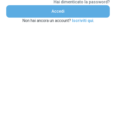
Hai dimenticato la password?
Accedi
Non hai ancora un account?
Iscriviti qui
.