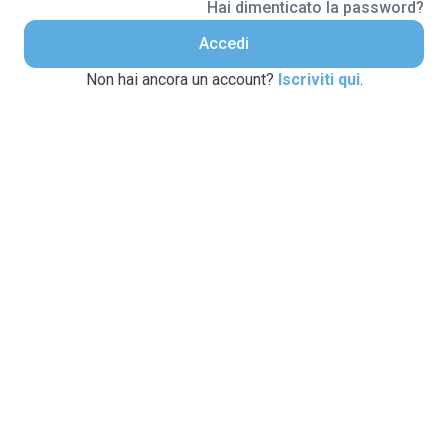
Hai dimenticato la password?
Accedi
Non hai ancora un account?
Iscriviti qui
.