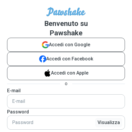
Benvenuto su
Pawshake
Accedi con Google
Accedi con Facebook
Accedi con Apple
o
E-mail
Password
Visualizza