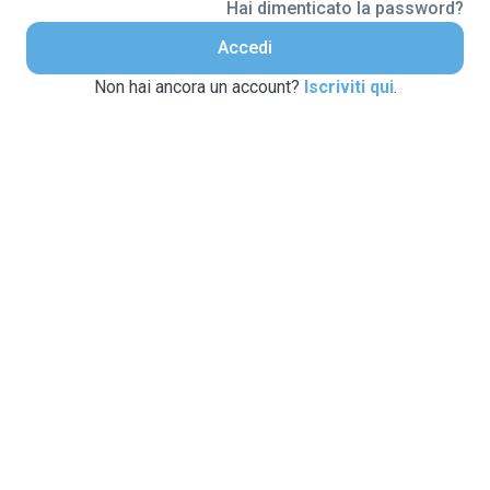
Hai dimenticato la password?
Accedi
Non hai ancora un account?
Iscriviti qui
.