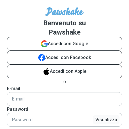
Benvenuto su
Pawshake
Accedi con Google
Accedi con Facebook
Accedi con Apple
o
E-mail
Password
Visualizza