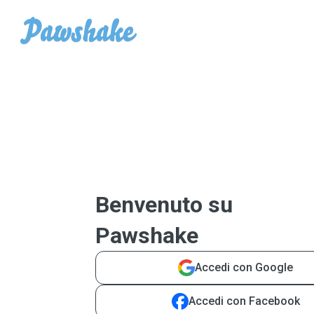
Benvenuto su
Pawshake
Accedi con Google
Accedi con Facebook