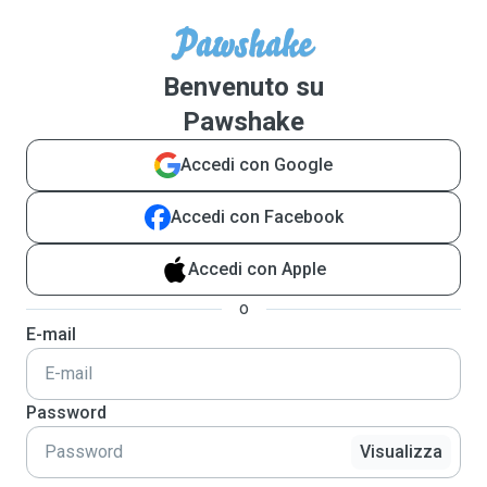
Benvenuto su
Pawshake
Accedi con Google
Accedi con Facebook
Accedi con Apple
o
E-mail
Password
Visualizza