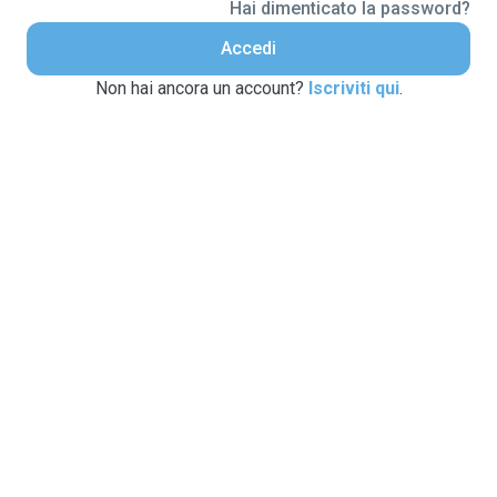
Hai dimenticato la password?
Accedi
Non hai ancora un account?
Iscriviti qui
.