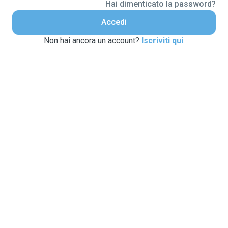
Hai dimenticato la password?
Accedi
Non hai ancora un account?
Iscriviti qui
.