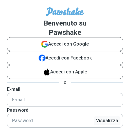
Benvenuto su
Pawshake
Accedi con Google
Accedi con Facebook
Accedi con Apple
o
E-mail
Password
Visualizza