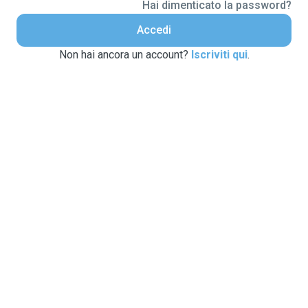
Hai dimenticato la password?
Accedi
Non hai ancora un account?
Iscriviti qui
.