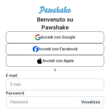
Benvenuto su
Pawshake
Accedi con Google
Accedi con Facebook
Accedi con Apple
o
E-mail
Password
Visualizza