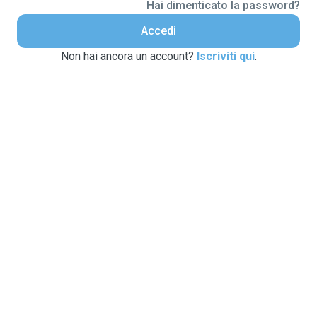
Hai dimenticato la password?
Accedi
Non hai ancora un account?
Iscriviti qui
.