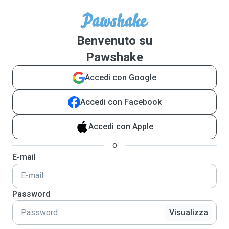
Benvenuto su
Pawshake
Accedi con Google
Accedi con Facebook
Accedi con Apple
o
E-mail
Password
Visualizza