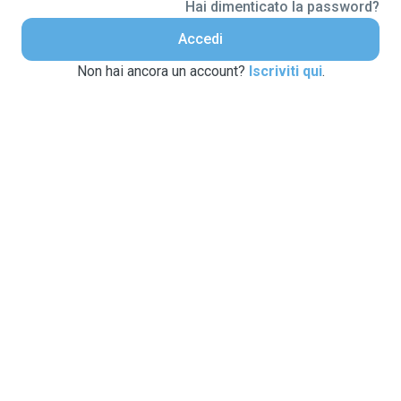
Hai dimenticato la password?
Accedi
Non hai ancora un account?
Iscriviti qui
.