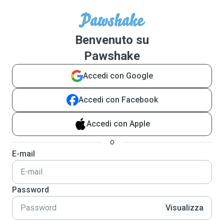
Benvenuto su
Pawshake
Accedi con Google
Accedi con Facebook
Accedi con Apple
o
E-mail
Password
Visualizza