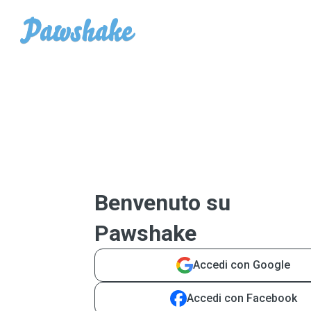
Benvenuto su
Pawshake
Accedi con Google
Accedi con Facebook