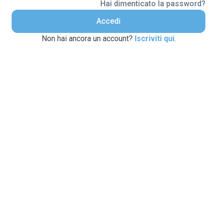
Hai dimenticato la password?
Accedi
Non hai ancora un account?
Iscriviti qui
.