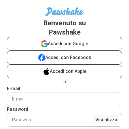
Benvenuto su
Pawshake
Accedi con Google
Accedi con Facebook
Accedi con Apple
o
E-mail
Password
Visualizza