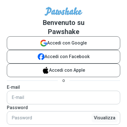
Benvenuto su
Pawshake
Accedi con Google
Accedi con Facebook
Accedi con Apple
o
E-mail
Password
Visualizza