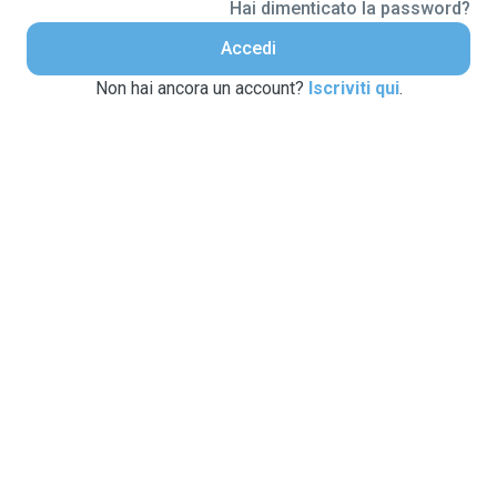
Hai dimenticato la password?
Accedi
Non hai ancora un account?
Iscriviti qui
.