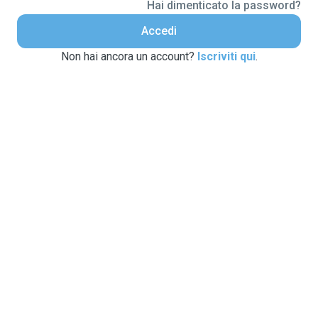
Hai dimenticato la password?
Accedi
Non hai ancora un account?
Iscriviti qui
.